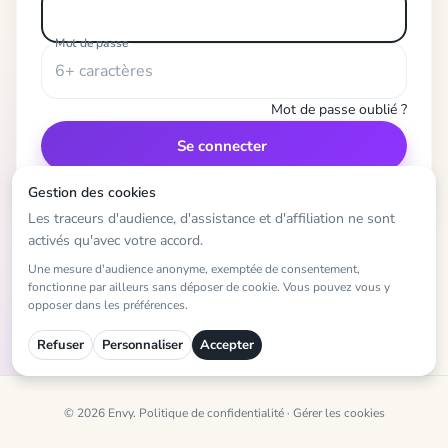
Mot de passe
Mot de passe oublié ?
Se connecter
Gestion des cookies
Les traceurs d'audience, d'assistance et d'affiliation ne sont
activés qu'avec votre accord.
Une mesure d'audience anonyme, exemptée de consentement,
fonctionne par ailleurs sans déposer de cookie. Vous pouvez vous y
opposer dans les préférences.
Refuser
Personnaliser
Accepter
©
2026
Envy.
Politique de confidentialité
·
Gérer les cookies