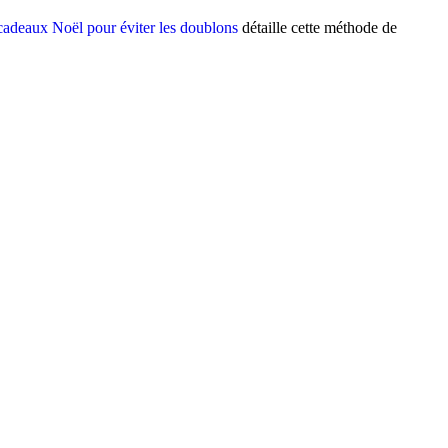
 cadeaux Noël pour éviter les doublons
détaille cette méthode de