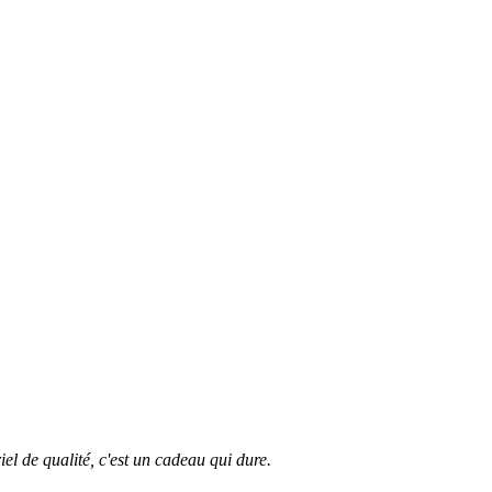
el de qualité, c'est un cadeau qui dure.