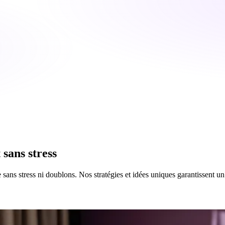
 sans stress
ans stress ni doublons. Nos stratégies et idées uniques garantissent un 