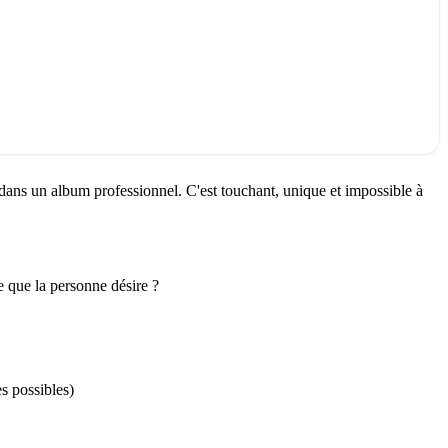
dans un album professionnel. C'est touchant, unique et impossible à
e que la personne désire ?
s possibles)