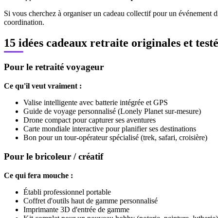
Si vous cherchez à organiser un cadeau collectif pour un événement diff
coordination.
15 idées cadeaux retraite originales et test
Pour le retraité voyageur
Ce qu'il veut vraiment :
Valise intelligente avec batterie intégrée et GPS
Guide de voyage personnalisé (Lonely Planet sur-mesure)
Drone compact pour capturer ses aventures
Carte mondiale interactive pour planifier ses destinations
Bon pour un tour-opérateur spécialisé (trek, safari, croisière)
Pour le bricoleur / créatif
Ce qui fera mouche :
Établi professionnel portable
Coffret d'outils haut de gamme personnalisé
Imprimante 3D d'entrée de gamme