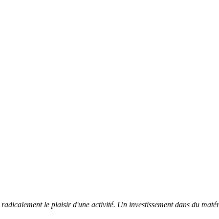
adicalement le plaisir d'une activité. Un investissement dans du matéri