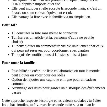
l'URL depuis n'importe quel site
Elle peut indiquer si elle accepte la seconde main, si c'est un
favori, ou si un cadeau équivalent est ok
Elle partage la liste avec la famille via un simple lien
Pour toi
:
Tu consultes la liste sans même te connecter
Tu réserves un article (et là, personne d'autre ne peut le
choisir)
Tu peux ajouter un commentaire visible uniquement par ceux
qui peuvent réserver, pour coordonner avec d'autres
Tu reçois des notifications si la liste est mise à jour
Pour toute la famille
:
Possibilité de créer une liste collaborative où tout le monde
peut ajouter ou voter pour des idées
Option de rajouter une cagnotte en ligne pour un cadeau
commun
Archivage des listes pour garder un historique des événements
passés
Cette approche respecte l'écologie et les valeurs sociales : tu évites
les achats inutiles, tu favorises le seconde main si ta maman le