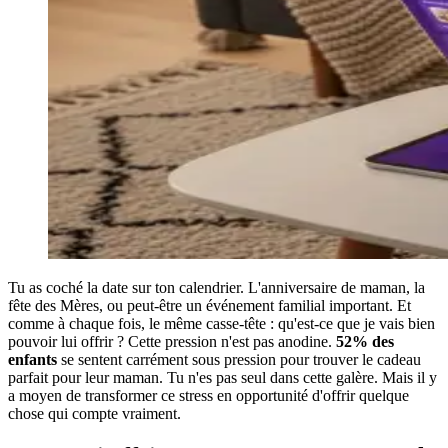
Tu as coché la date sur ton calendrier. L'anniversaire de maman, la
fête des Mères, ou peut-être un événement familial important. Et
comme à chaque fois, le même casse-tête : qu'est-ce que je vais bien
pouvoir lui offrir ? Cette pression n'est pas anodine.
52% des
enfants
se sentent carrément sous pression pour trouver le cadeau
parfait pour leur maman. Tu n'es pas seul dans cette galère. Mais il y
a moyen de transformer ce stress en opportunité d'offrir quelque
chose qui compte vraiment.