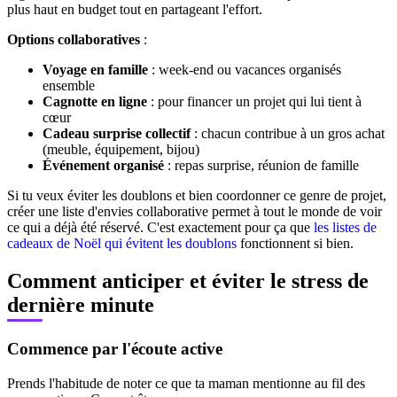
plus haut en budget tout en partageant l'effort.
Options collaboratives
:
Voyage en famille
: week-end ou vacances organisés
ensemble
Cagnotte en ligne
: pour financer un projet qui lui tient à
cœur
Cadeau surprise collectif
: chacun contribue à un gros achat
(meuble, équipement, bijou)
Événement organisé
: repas surprise, réunion de famille
Si tu veux éviter les doublons et bien coordonner ce genre de projet,
créer une liste d'envies collaborative permet à tout le monde de voir
ce qui a déjà été réservé. C'est exactement pour ça que
les listes de
cadeaux de Noël qui évitent les doublons
fonctionnent si bien.
Comment anticiper et éviter le stress de
dernière minute
Commence par l'écoute active
Prends l'habitude de noter ce que ta maman mentionne au fil des