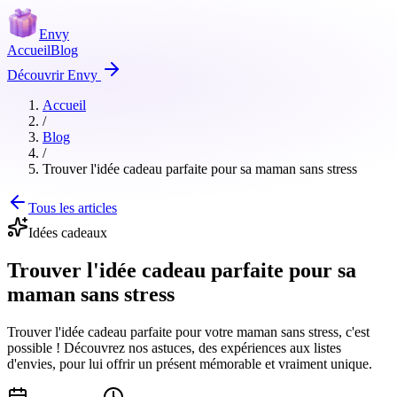
Envy
Accueil
Blog
Découvrir Envy
Accueil
/
Blog
/
Trouver l'idée cadeau parfaite pour sa maman sans stress
Tous les articles
Idées cadeaux
Trouver l'idée cadeau parfaite pour sa
maman sans stress
Trouver l'idée cadeau parfaite pour votre maman sans stress, c'est
possible ! Découvrez nos astuces, des expériences aux listes
d'envies, pour lui offrir un présent mémorable et vraiment unique.