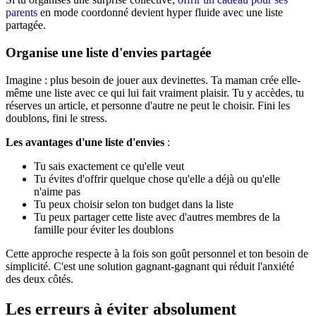
parents
en mode coordonné devient hyper fluide avec une liste
partagée.
Organise une liste d'envies partagée
Imagine : plus besoin de jouer aux devinettes. Ta maman crée elle-
même une liste avec ce qui lui fait vraiment plaisir. Tu y accèdes, tu
réserves un article, et personne d'autre ne peut le choisir. Fini les
doublons, fini le stress.
Les avantages d'une liste d'envies
:
Tu sais exactement ce qu'elle veut
Tu évites d'offrir quelque chose qu'elle a déjà ou qu'elle
n'aime pas
Tu peux choisir selon ton budget dans la liste
Tu peux partager cette liste avec d'autres membres de la
famille pour éviter les doublons
Cette approche respecte à la fois son goût personnel et ton besoin de
simplicité. C'est une solution gagnant-gagnant qui réduit l'anxiété
des deux côtés.
Les erreurs à éviter absolument