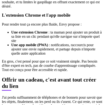
souhaite, et tu limites le gaspillage en offrant exactement ce qui est
désiré.
L'extension Chrome et l'app mobile
Pour rendre tout ça encore plus fluide, Envy propose :
Une extension Chrome
: ta maman peut ajouter un produit à
sa liste en un clic pendant qu'elle navigue sur n'importe quel
site
Une app mobile (PWA)
: notifications, raccourcis pour
ajouter une envie rapidement, et partage depuis n'importe
quelle autre application
En gros, c'est pensé pour que ce soit vraiment simple. Pas besoin
d'être expert en tech, pas de courbe d'apprentissage compliquée.
Tout est conçu pour être accessible et rapide.
Offrir un cadeau, c'est avant tout créer
du lien
J'ai perdu suffisamment de téléphones et de bonnets pour savoir que
les objets, finalement, on les perd ou ils s'usent. Ce qui reste, ce sont