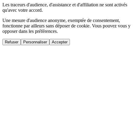
Les traceurs d'audience, d'assistance et d'affiliation ne sont activés
qu'avec votre accord.
Une mesure d'audience anonyme, exemptée de consentement,
fonctionne par ailleurs sans déposer de cookie. Vous pouvez vous y
opposer dans les préférences.
Refuser
Personnaliser
Accepter