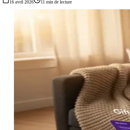
16 avril 2026
11
min de lecture