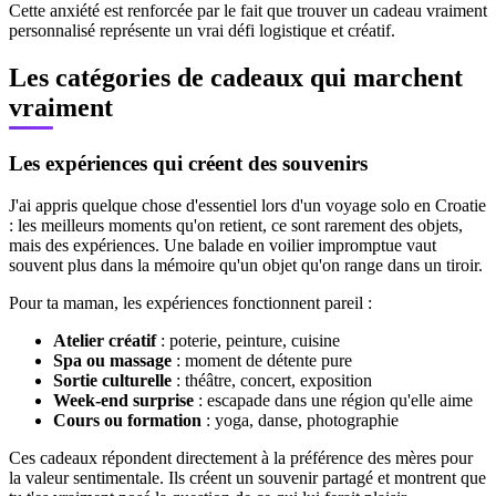
Cette anxiété est renforcée par le fait que trouver un cadeau vraiment
personnalisé représente un vrai défi logistique et créatif.
Les catégories de cadeaux qui marchent
vraiment
Les expériences qui créent des souvenirs
J'ai appris quelque chose d'essentiel lors d'un voyage solo en Croatie
: les meilleurs moments qu'on retient, ce sont rarement des objets,
mais des expériences. Une balade en voilier impromptue vaut
souvent plus dans la mémoire qu'un objet qu'on range dans un tiroir.
Pour ta maman, les expériences fonctionnent pareil :
Atelier créatif
: poterie, peinture, cuisine
Spa ou massage
: moment de détente pure
Sortie culturelle
: théâtre, concert, exposition
Week-end surprise
: escapade dans une région qu'elle aime
Cours ou formation
: yoga, danse, photographie
Ces cadeaux répondent directement à la préférence des mères pour
la valeur sentimentale. Ils créent un souvenir partagé et montrent que