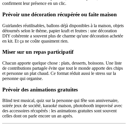
confirment leur présence en un clic.
Prévoir une décoration récupérée ou faite maison
Guirlandes réutilisables, ballons déjà disponibles à la maison, objets
détournés selon le thème, papier kraft et feutres : une décoration
DIY cohérente a souvent plus de charme qu'une décoration achetée
en kit. Et ça ne coûte quasiment rien.
Miser sur un repas participatif
Chacun apporte quelque chose : plats, desserts, boissons. Une liste
de contributions partagée évite que tout le monde apporte des chips
et personne un plat chaud. Ce format réduit aussi le stress sur la
personne qui organise.
Prévoir des animations gratuites
Blind test musical, quiz sur la personne qui fête son anniversaire,
soirée jeux de société, karaoké maison, photobooth improvisé avec
des accessoires récupérés : les animations gratuites sont souvent
celles dont on parle encore un an après.