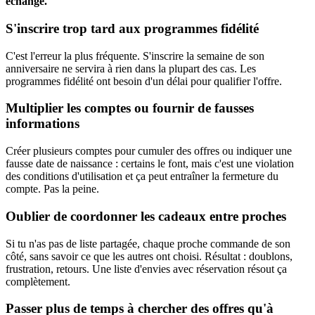
échange.
S'inscrire trop tard aux programmes fidélité
C'est l'erreur la plus fréquente. S'inscrire la semaine de son
anniversaire ne servira à rien dans la plupart des cas. Les
programmes fidélité ont besoin d'un délai pour qualifier l'offre.
Multiplier les comptes ou fournir de fausses
informations
Créer plusieurs comptes pour cumuler des offres ou indiquer une
fausse date de naissance : certains le font, mais c'est une violation
des conditions d'utilisation et ça peut entraîner la fermeture du
compte. Pas la peine.
Oublier de coordonner les cadeaux entre proches
Si tu n'as pas de liste partagée, chaque proche commande de son
côté, sans savoir ce que les autres ont choisi. Résultat : doublons,
frustration, retours. Une liste d'envies avec réservation résout ça
complètement.
Passer plus de temps à chercher des offres qu'à