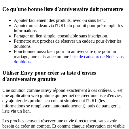
Ce qu'une bonne liste d'anniversaire doit permettre
Ajouter facilement des produits, avec ou sans lien.
Ajouter un cadeau via l'URL du produit pour pré-remplir les
informations.
Partager un lien simple, consultable sans inscription.
Permettre aux proches de réserver un cadeau pour éviter les
doublons.
Fonctionner aussi bien pour un anniversaire que pour un
mariage, une naissance ou une
liste de cadeaux de Noël sans
doublons
.
Utiliser Envy pour créer sa liste d'envies
d'anniversaire gratuite
Une solution comme
Envy
répond exactement à ces critères. C'est
une application web gratuite qui permet de créer une liste d'envies,
d'y ajouter des produits en collant simplement l'URL (les
informations se remplissent automatiquement), puis de partager la
liste via un lien.
Les proches peuvent réserver une envie directement, sans avoir
besoin de créer un compte. Et comme chaque réservation est visible