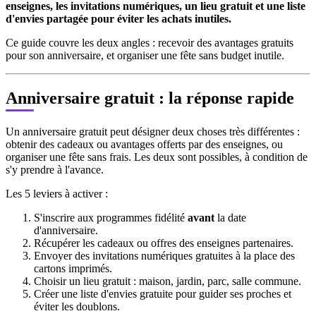
enseignes, les invitations numériques, un lieu gratuit et une liste
d'envies partagée pour éviter les achats inutiles.
Ce guide couvre les deux angles : recevoir des avantages gratuits
pour son anniversaire, et organiser une fête sans budget inutile.
Anniversaire gratuit : la réponse rapide
Un anniversaire gratuit peut désigner deux choses très différentes :
obtenir des cadeaux ou avantages offerts par des enseignes, ou
organiser une fête sans frais. Les deux sont possibles, à condition de
s'y prendre à l'avance.
Les 5 leviers à activer :
S'inscrire aux programmes fidélité
avant
la date
d'anniversaire.
Récupérer les cadeaux ou offres des enseignes partenaires.
Envoyer des invitations numériques gratuites à la place des
cartons imprimés.
Choisir un lieu gratuit : maison, jardin, parc, salle commune.
Créer une liste d'envies gratuite pour guider ses proches et
éviter les doublons.