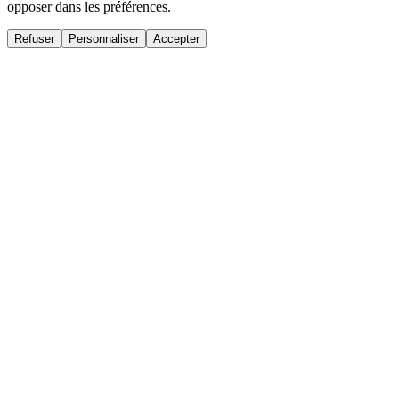
opposer dans les préférences.
Refuser
Personnaliser
Accepter