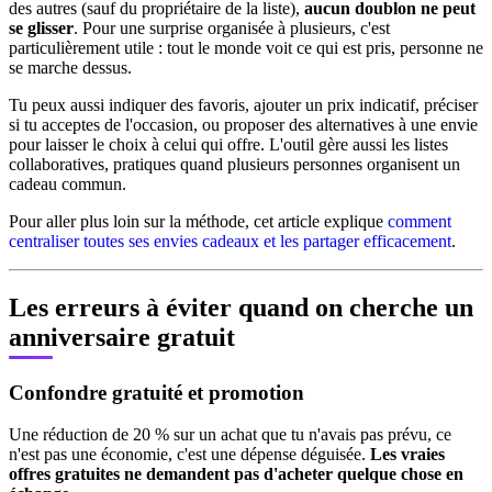
des autres (sauf du propriétaire de la liste),
aucun doublon ne peut
se glisser
. Pour une surprise organisée à plusieurs, c'est
particulièrement utile : tout le monde voit ce qui est pris, personne ne
se marche dessus.
Tu peux aussi indiquer des favoris, ajouter un prix indicatif, préciser
si tu acceptes de l'occasion, ou proposer des alternatives à une envie
pour laisser le choix à celui qui offre. L'outil gère aussi les listes
collaboratives, pratiques quand plusieurs personnes organisent un
cadeau commun.
Pour aller plus loin sur la méthode, cet article explique
comment
centraliser toutes ses envies cadeaux et les partager efficacement
.
Les erreurs à éviter quand on cherche un
anniversaire gratuit
Confondre gratuité et promotion
Une réduction de 20 % sur un achat que tu n'avais pas prévu, ce
n'est pas une économie, c'est une dépense déguisée.
Les vraies
offres gratuites ne demandent pas d'acheter quelque chose en