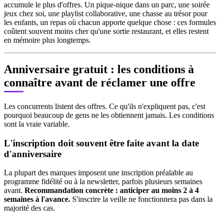
accumule le plus d'offres. Un pique-nique dans un parc, une soirée
jeux chez soi, une playlist collaborative, une chasse au trésor pour
les enfants, un repas où chacun apporte quelque chose : ces formules
coûtent souvent moins cher qu'une sortie restaurant, et elles restent
en mémoire plus longtemps.
Anniversaire gratuit : les conditions à
connaître avant de réclamer une offre
Les concurrents listent des offres. Ce qu'ils n'expliquent pas, c'est
pourquoi beaucoup de gens ne les obtiennent jamais. Les conditions
sont la vraie variable.
L'inscription doit souvent être faite avant la date
d'anniversaire
La plupart des marques imposent une inscription préalable au
programme fidélité ou à la newsletter, parfois plusieurs semaines
avant.
Recommandation concrète : anticiper au moins 2 à 4
semaines à l'avance.
S'inscrire la veille ne fonctionnera pas dans la
majorité des cas.