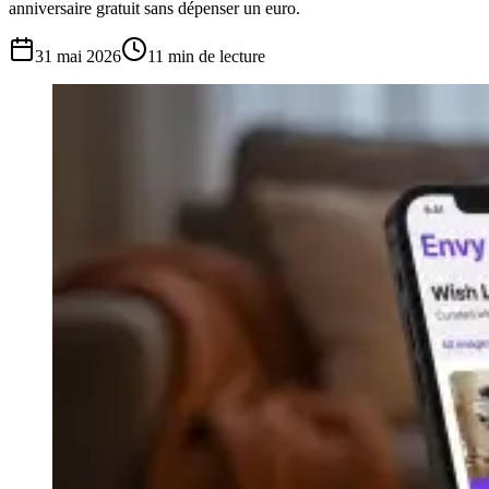
anniversaire gratuit sans dépenser un euro.
31 mai 2026
11
min de lecture