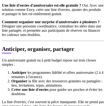
Une liste d'envies d'anniversaire est-elle gratuite ?
Oui. Avec une
solution comme Envy, créer une liste d'envies, ajouter des produits
et partager le lien est entièrement gratuit.
Comment organiser une surprise d'anniversaire à plusieurs ?
Désigner une personne coordinatrice, centraliser les idées dans une
liste partagée, et permettre aux participants de réserver ou financer
les cadeaux sans doublon.
Anticiper, organiser, partager
Un anniversaire gratuit ou à petit budget repose sur trois choses
simples :
Anticiper
les programmes fidélité et offres anniversaire (2 à 4
semaines à l'avance).
Organiser
la fête avec des ressources gratuites ou partagées :
lieu, invitations, repas, animations.
Créer une liste d'envies
pour guider ses proches et éviter les
doublons.
La liste d'envies, c'est souvent la pièce manquante. Elle ne prend pas