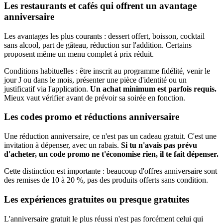
Les restaurants et cafés qui offrent un avantage
anniversaire
Les avantages les plus courants : dessert offert, boisson, cocktail
sans alcool, part de gâteau, réduction sur l'addition. Certains
proposent même un menu complet à prix réduit.
Conditions habituelles : être inscrit au programme fidélité, venir le
jour J ou dans le mois, présenter une pièce d'identité ou un
justificatif via l'application.
Un achat minimum est parfois requis.
Mieux vaut vérifier avant de prévoir sa soirée en fonction.
Les codes promo et réductions anniversaire
Une réduction anniversaire, ce n'est pas un cadeau gratuit. C'est une
invitation à dépenser, avec un rabais.
Si tu n'avais pas prévu
d'acheter, un code promo ne t'économise rien, il te fait dépenser.
Cette distinction est importante : beaucoup d'offres anniversaire sont
des remises de 10 à 20 %, pas des produits offerts sans condition.
Les expériences gratuites ou presque gratuites
L'anniversaire gratuit le plus réussi n'est pas forcément celui qui