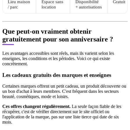
Lieu maison
Espace sans
Disponibilité
Gratuit
/ parc
location
+ autorisations
Que peut-on vraiment obtenir
gratuitement pour son anniversaire ?
Les avantages accessibles sont réels, mais ils varient selon les
enseignes, les conditions et les périodes. Voici ce qui existe
concrètement.
Les cadeaux gratuits des marques et enseignes
Certaines marques offrent un petit cadeau, un produit découverte ou
un bon d'achat à leurs membres. C'est fréquent dans les secteurs
beauté, cosmétiques, mode et loisirs.
Ces offres changent régulièrement.
La seule façon fiable de les
récupérer, c'est de vérifier directement sur le site officiel ou
l'application de la marque, pas sur une liste tierce qui date de six
mois.