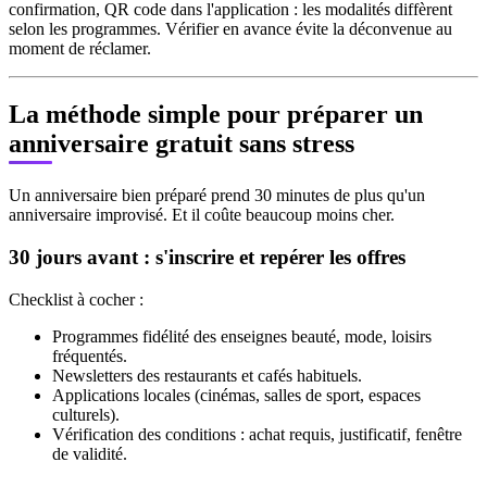
confirmation, QR code dans l'application : les modalités diffèrent
selon les programmes. Vérifier en avance évite la déconvenue au
moment de réclamer.
La méthode simple pour préparer un
anniversaire gratuit sans stress
Un anniversaire bien préparé prend 30 minutes de plus qu'un
anniversaire improvisé. Et il coûte beaucoup moins cher.
30 jours avant : s'inscrire et repérer les offres
Checklist à cocher :
Programmes fidélité des enseignes beauté, mode, loisirs
fréquentés.
Newsletters des restaurants et cafés habituels.
Applications locales (cinémas, salles de sport, espaces
culturels).
Vérification des conditions : achat requis, justificatif, fenêtre
de validité.