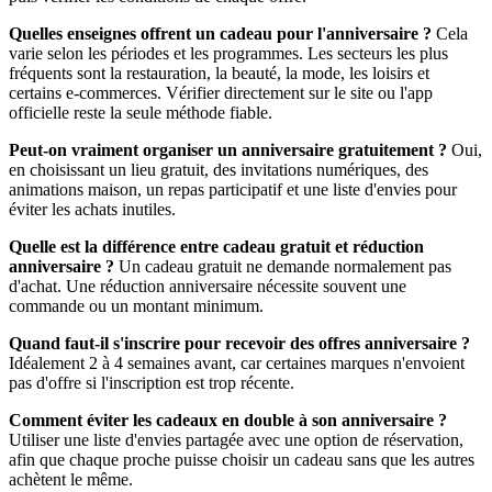
Quelles enseignes offrent un cadeau pour l'anniversaire ?
Cela
varie selon les périodes et les programmes. Les secteurs les plus
fréquents sont la restauration, la beauté, la mode, les loisirs et
certains e-commerces. Vérifier directement sur le site ou l'app
officielle reste la seule méthode fiable.
Peut-on vraiment organiser un anniversaire gratuitement ?
Oui,
en choisissant un lieu gratuit, des invitations numériques, des
animations maison, un repas participatif et une liste d'envies pour
éviter les achats inutiles.
Quelle est la différence entre cadeau gratuit et réduction
anniversaire ?
Un cadeau gratuit ne demande normalement pas
d'achat. Une réduction anniversaire nécessite souvent une
commande ou un montant minimum.
Quand faut-il s'inscrire pour recevoir des offres anniversaire ?
Idéalement 2 à 4 semaines avant, car certaines marques n'envoient
pas d'offre si l'inscription est trop récente.
Comment éviter les cadeaux en double à son anniversaire ?
Utiliser une liste d'envies partagée avec une option de réservation,
afin que chaque proche puisse choisir un cadeau sans que les autres
achètent le même.