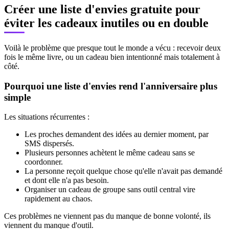
Créer une liste d'envies gratuite pour
éviter les cadeaux inutiles ou en double
Voilà le problème que presque tout le monde a vécu : recevoir deux
fois le même livre, ou un cadeau bien intentionné mais totalement à
côté.
Pourquoi une liste d'envies rend l'anniversaire plus
simple
Les situations récurrentes :
Les proches demandent des idées au dernier moment, par
SMS dispersés.
Plusieurs personnes achètent le même cadeau sans se
coordonner.
La personne reçoit quelque chose qu'elle n'avait pas demandé
et dont elle n'a pas besoin.
Organiser un cadeau de groupe sans outil central vire
rapidement au chaos.
Ces problèmes ne viennent pas du manque de bonne volonté, ils
viennent du manque d'outil.