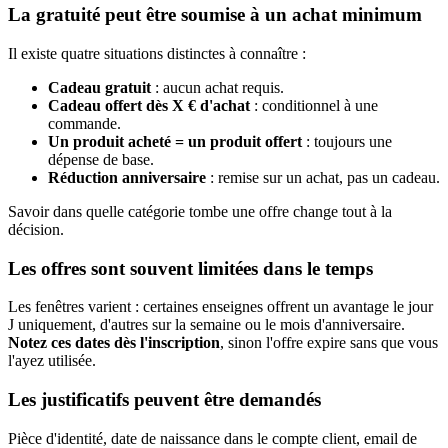
La gratuité peut être soumise à un achat minimum
Il existe quatre situations distinctes à connaître :
Cadeau gratuit
: aucun achat requis.
Cadeau offert dès X € d'achat
: conditionnel à une
commande.
Un produit acheté = un produit offert
: toujours une
dépense de base.
Réduction anniversaire
: remise sur un achat, pas un cadeau.
Savoir dans quelle catégorie tombe une offre change tout à la
décision.
Les offres sont souvent limitées dans le temps
Les fenêtres varient : certaines enseignes offrent un avantage le jour
J uniquement, d'autres sur la semaine ou le mois d'anniversaire.
Notez ces dates dès l'inscription
, sinon l'offre expire sans que vous
l'ayez utilisée.
Les justificatifs peuvent être demandés
Pièce d'identité, date de naissance dans le compte client, email de