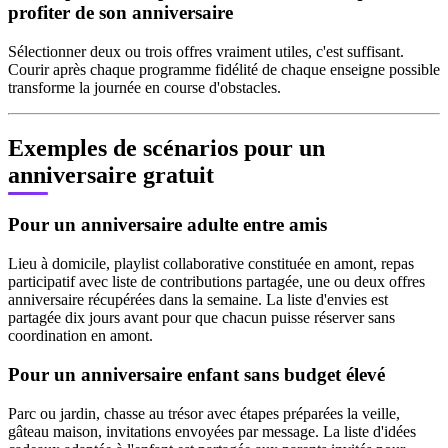
profiter de son anniversaire
Sélectionner deux ou trois offres vraiment utiles, c'est suffisant.
Courir après chaque programme fidélité de chaque enseigne possible
transforme la journée en course d'obstacles.
Exemples de scénarios pour un
anniversaire gratuit
Pour un anniversaire adulte entre amis
Lieu à domicile, playlist collaborative constituée en amont, repas
participatif avec liste de contributions partagée, une ou deux offres
anniversaire récupérées dans la semaine. La liste d'envies est
partagée dix jours avant pour que chacun puisse réserver sans
coordination en amont.
Pour un anniversaire enfant sans budget élevé
Parc ou jardin, chasse au trésor avec étapes préparées la veille,
gâteau maison, invitations envoyées par message. La liste d'idées