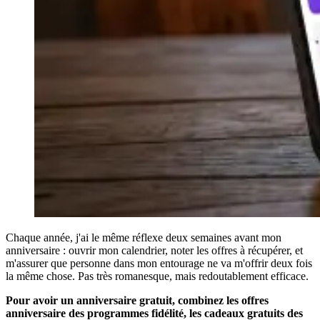
Chaque année, j'ai le même réflexe deux semaines avant mon
anniversaire : ouvrir mon calendrier, noter les offres à récupérer, et
m'assurer que personne dans mon entourage ne va m'offrir deux fois
la même chose. Pas très romanesque, mais redoutablement efficace.
Pour avoir un anniversaire gratuit, combinez les offres
anniversaire des programmes fidélité, les cadeaux gratuits des